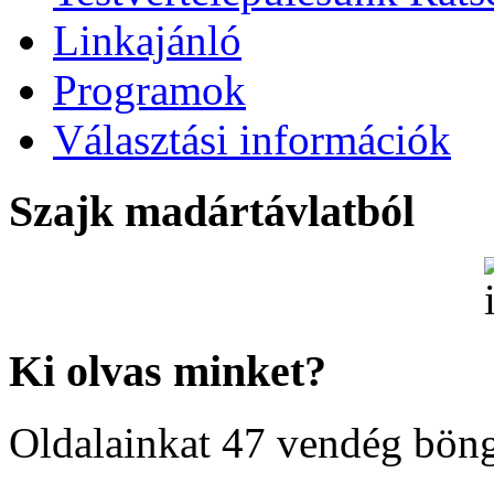
Linkajánló
Programok
Választási információk
Szajk madártávlatból
Ki olvas minket?
Oldalainkat 47 vendég böng