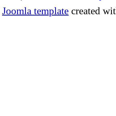
Joomla template
created wit